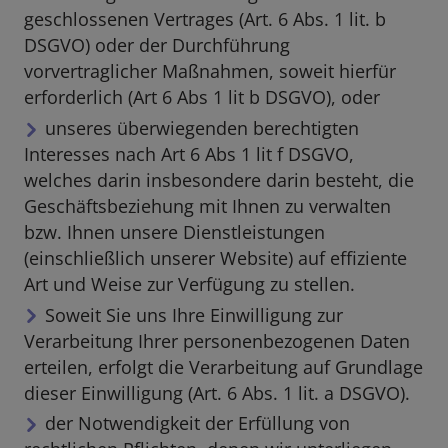
geschlossenen Vertrages (Art. 6 Abs. 1 lit. b
DSGVO) oder der Durchführung
vorvertraglicher Maßnahmen, soweit hierfür
erforderlich (Art 6 Abs 1 lit b DSGVO), oder
unseres überwiegenden berechtigten
Interesses nach Art 6 Abs 1 lit f DSGVO,
welches darin insbesondere darin besteht, die
Geschäftsbeziehung mit Ihnen zu verwalten
bzw. Ihnen unsere Dienstleistungen
(einschließlich unserer Website) auf effiziente
Art und Weise zur Verfügung zu stellen.
Soweit Sie uns Ihre Einwilligung zur
Verarbeitung Ihrer personenbezogenen Daten
erteilen, erfolgt die Verarbeitung auf Grundlage
dieser Einwilligung (Art. 6 Abs. 1 lit. a DSGVO).
der Notwendigkeit der Erfüllung von