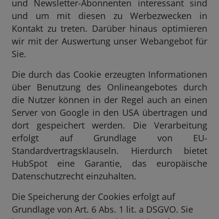
und Newsletter-Abonnenten interessant sind
und um mit diesen zu Werbezwecken in
Kontakt zu treten. Darüber hinaus optimieren
wir mit der Auswertung unser Webangebot für
Sie.
Die durch das Cookie erzeugten Informationen
über Benutzung des Onlineangebotes durch
die Nutzer können in der Regel auch an einen
Server von Google in den USA übertragen und
dort gespeichert werden. Die Verarbeitung
erfolgt auf Grundlage von EU-
Standardvertragsklauseln. Hierdurch bietet
HubSpot eine Garantie, das europäische
Datenschutzrecht einzuhalten.
Die Speicherung der Cookies erfolgt auf
Grundlage von Art. 6 Abs. 1 lit. a DSGVO. Sie