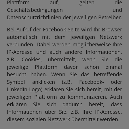
Plattform auf, gelten die
Geschäftsbedingungen und
Datenschutzrichtlinien der jeweiligen Betreiber.
Bei Aufruf der Facebook-Seite wird Ihr Browser
automatisch mit dem jeweiligen Netzwerk
verbunden. Dabei werden möglicherweise Ihre
IP-Adresse und auch andere Informationen,
z.B. Cookies, übermittelt, wenn Sie die
jeweilige Plattform davor schon einmal
besucht haben. Wenn Sie das betreffende
Symbol anklicken (z.B. Facebook- oder
LinkedIn-Logo) erklären Sie sich bereit, mit der
jeweiligen Plattform zu kommunizieren. Auch
erklären Sie sich dadurch bereit, dass
Informationen über Sie, z.B. Ihre IP-Adresse,
diesem sozialen Netzwerk übermittelt werden.