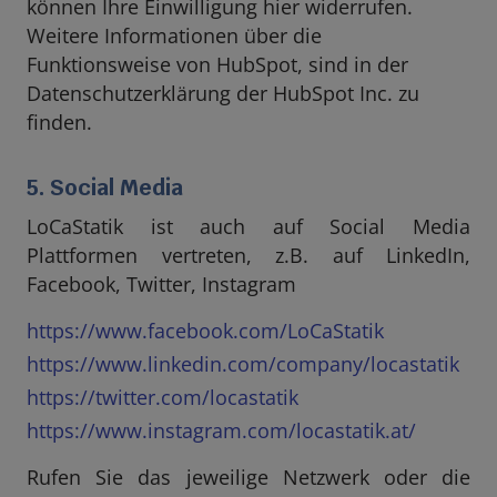
können Ihre Einwilligung hier widerrufen.
Weitere Informationen über die
Funktionsweise von HubSpot, sind in der
Datenschutzerklärung der HubSpot Inc. zu
finden.
5. Social Media
LoCaStatik ist auch auf Social Media
Plattformen vertreten, z.B. auf LinkedIn,
Facebook, Twitter, Instagram
https://www.facebook.com/LoCaStatik
https://www.linkedin.com/company/locastatik
https://twitter.com/locastatik
https://www.instagram.com/locastatik.at/
Rufen Sie das jeweilige Netzwerk oder die