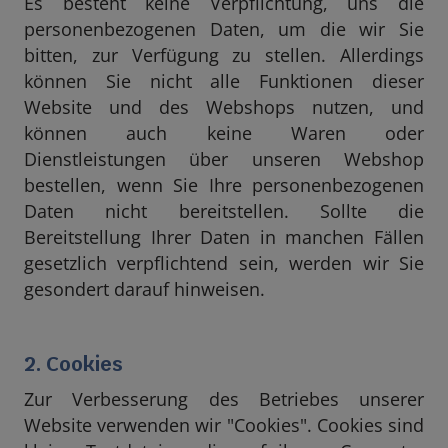
Es besteht keine Verpflichtung, uns die
personenbezogenen Daten, um die wir Sie
bitten, zur Verfügung zu stellen. Allerdings
können Sie nicht alle Funktionen dieser
Website und des Webshops nutzen, und
können auch keine Waren oder
Dienstleistungen über unseren Webshop
bestellen, wenn Sie Ihre personenbezogenen
Daten nicht bereitstellen. Sollte die
Bereitstellung Ihrer Daten in manchen Fällen
gesetzlich verpflichtend sein, werden wir Sie
gesondert darauf hinweisen.
2. Cookies
Zur Verbesserung des Betriebes unserer
Website verwenden wir "Cookies". Cookies sind