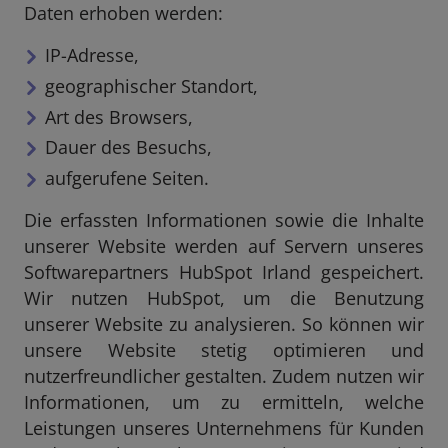
Daten erhoben werden:
IP-Adresse,
geographischer Standort,
Art des Browsers,
Dauer des Besuchs,
aufgerufene Seiten.
Die erfassten Informationen sowie die Inhalte
unserer Website werden auf Servern unseres
Softwarepartners HubSpot Irland gespeichert.
Wir nutzen HubSpot, um die Benutzung
unserer Website zu analysieren. So können wir
unsere Website stetig optimieren und
nutzerfreundlicher gestalten. Zudem nutzen wir
Informationen, um zu ermitteln, welche
Leistungen unseres Unternehmens für Kunden