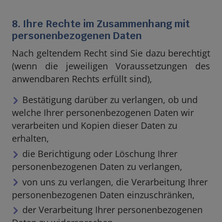
8. Ihre Rechte im Zusammenhang mit
personenbezogenen Daten
Nach geltendem Recht sind Sie dazu berechtigt
(wenn die jeweiligen Voraussetzungen des
anwendbaren Rechts erfüllt sind),
Bestätigung darüber zu verlangen, ob und
welche Ihrer personenbezogenen Daten wir
verarbeiten und Kopien dieser Daten zu
erhalten,
die Berichtigung oder Löschung Ihrer
personenbezogenen Daten zu verlangen,
von uns zu verlangen, die Verarbeitung Ihrer
personenbezogenen Daten einzuschränken,
der Verarbeitung Ihrer personenbezogenen