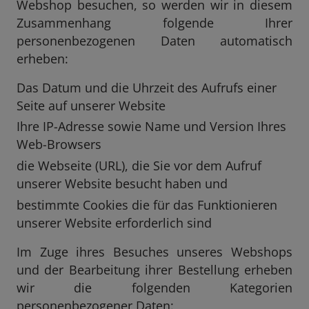
Webshop besuchen, so werden wir in diesem
Zusammenhang folgende Ihrer
personenbezogenen Daten automatisch
erheben:
Das Datum und die Uhrzeit des Aufrufs einer
Seite auf unserer Website
Ihre IP-Adresse sowie Name und Version Ihres
Web-Browsers
die Webseite (URL), die Sie vor dem Aufruf
unserer Website besucht haben und
bestimmte Cookies die für das Funktionieren
unserer Website erforderlich sind
Im Zuge ihres Besuches unseres Webshops
und der Bearbeitung ihrer Bestellung erheben
wir die folgenden Kategorien
personenbezogener Daten: