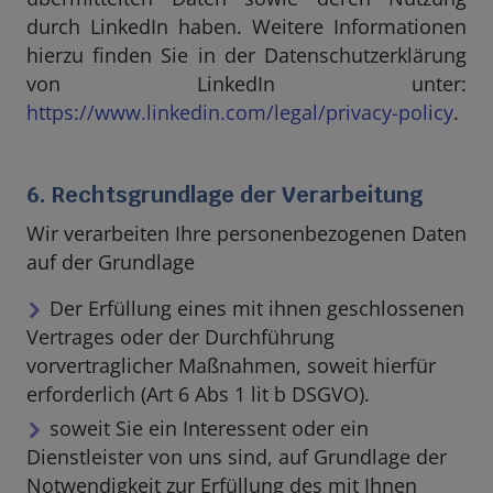
durch LinkedIn haben. Weitere Informationen
hierzu finden Sie in der Datenschutzerklärung
von LinkedIn unter:
https://www.linkedin.com/legal/privacy-policy
.
6. Rechtsgrundlage der Verarbeitung
Wir verarbeiten Ihre personenbezogenen Daten
auf der Grundlage
Der Erfüllung eines mit ihnen geschlossenen
Vertrages oder der Durchführung
vorvertraglicher Maßnahmen, soweit hierfür
erforderlich (Art 6 Abs 1 lit b DSGVO).
soweit Sie ein Interessent oder ein
Dienstleister von uns sind, auf Grundlage der
Notwendigkeit zur Erfüllung des mit Ihnen