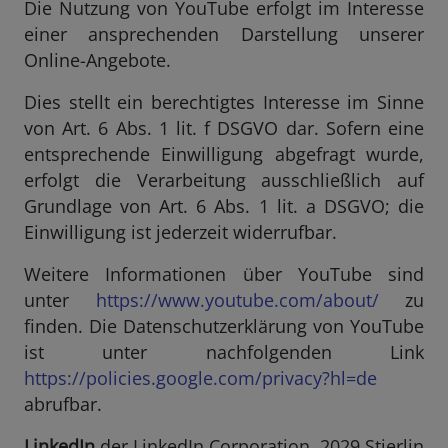
Die Nutzung von YouTube erfolgt im Interesse
einer ansprechenden Darstellung unserer
Online-Angebote.
Dies stellt ein berechtigtes Interesse im Sinne
von Art. 6 Abs. 1 lit. f DSGVO dar. Sofern eine
entsprechende Einwilligung abgefragt wurde,
erfolgt die Verarbeitung ausschließlich auf
Grundlage von Art. 6 Abs. 1 lit. a DSGVO; die
Einwilligung ist jederzeit widerrufbar.
Weitere Informationen über YouTube sind
unter
https://www.youtube.com/about/
zu
finden. Die Datenschutzerklärung von YouTube
ist unter nachfolgenden Link
https://policies.google.com/privacy?hl=de
abrufbar.
LinkedIn
der LinkedIn Corporation, 2029 Stierlin