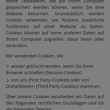
kleine Textdateien, die auf ihrem Computer
gespeichert werden können, wenn Sie eine
Website besuchen. Grundsätzlich werden
Cookies verwendet, um Nutzern zusätzliche
Funktionen auf einer Website zu bieten.
Cookies können auf keine anderen Daten auf
ihrem Computer zugreifen, diese lesen oder
verändern.
Wir verwenden Cookies, die
wieder gelöscht werden, wenn Sie Ihren
Browser schließen (Session-Cookies)
von uns (First Party-Cookies) oder von
Drittanbietern (Third Party-Cookies) stammen.
Über unsere Cookies verarbeiten wir Daten auf
den folgenden rechtlichen Grundlagen und für
die folgenden Zwecke: