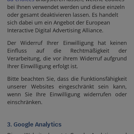
bei Ihnen verwendet werden und diese einzeln
oder gesamt deaktivieren lassen. Es handelt
sich dabei um ein Angebot der European
Interactive Digital Advertising Alliance.
Der Widerruf Ihrer Einwilligung hat keinen
Einfluss auf die Rechtmäßigkeit der
Verarbeitung, die vor ihrem Widerruf aufgrund
Ihrer Einwilligung erfolgt ist.
Bitte beachten Sie, dass die Funktionsfähigkeit
unserer Websites eingeschränkt sein kann,
wenn Sie Ihre Einwilligung widerrufen oder
einschränken.
3. Google Analytics