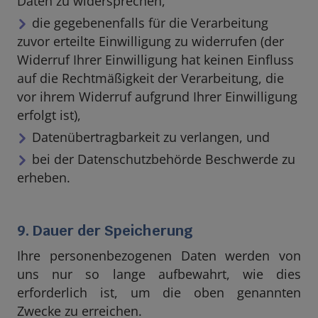
Daten zu widersprechen,
die gegebenenfalls für die Verarbeitung
zuvor erteilte Einwilligung zu widerrufen (der
Widerruf Ihrer Einwilligung hat keinen Einfluss
auf die Rechtmäßigkeit der Verarbeitung, die
vor ihrem Widerruf aufgrund Ihrer Einwilligung
erfolgt ist),
Datenübertragbarkeit zu verlangen, und
bei der Datenschutzbehörde Beschwerde zu
erheben.
9. Dauer der Speicherung
Ihre personenbezogenen Daten werden von
uns nur so lange aufbewahrt, wie dies
erforderlich ist, um die oben genannten
Zwecke zu erreichen.