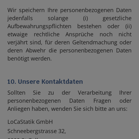
Wir speichern Ihre personenbezogenen Daten
jedenfalls solange (i) gesetzliche
Aufbewahrungspflichten bestehen oder (ii)
etwaige rechtliche Ansprüche noch nicht
verjährt sind, für deren Geltendmachung oder
deren Abwehr die personenbezogenen Daten
benötigt werden.
10. Unsere Kontaktdaten
Sollten Sie zu der Verarbeitung Ihrer
personenbezogenen Daten Fragen oder
Anliegen haben, wenden Sie sich bitte an uns:
LoCaStatik GmbH
Schneebergstrasse 32,