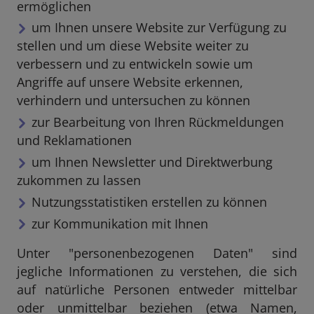
ermöglichen
um Ihnen unsere Website zur Verfügung zu
stellen und um diese Website weiter zu
verbessern und zu entwickeln sowie um
Angriffe auf unsere Website erkennen,
verhindern und untersuchen zu können
zur Bearbeitung von Ihren Rückmeldungen
und Reklamationen
um Ihnen Newsletter und Direktwerbung
zukommen zu lassen
Nutzungsstatistiken erstellen zu können
zur Kommunikation mit Ihnen
Unter "personenbezogenen Daten" sind
jegliche Informationen zu verstehen, die sich
auf natürliche Personen entweder mittelbar
oder unmittelbar beziehen (etwa Namen,