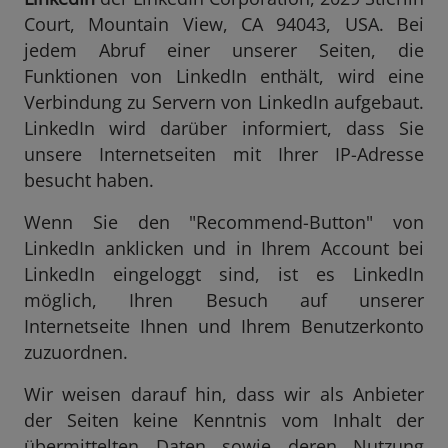
Court, Mountain View, CA 94043, USA. Bei
jedem Abruf einer unserer Seiten, die
Funktionen von LinkedIn enthält, wird eine
Verbindung zu Servern von LinkedIn aufgebaut.
LinkedIn wird darüber informiert, dass Sie
unsere Internetseiten mit Ihrer IP-Adresse
besucht haben.
Wenn Sie den "Recommend-Button" von
LinkedIn anklicken und in Ihrem Account bei
LinkedIn eingeloggt sind, ist es LinkedIn
möglich, Ihren Besuch auf unserer
Internetseite Ihnen und Ihrem Benutzerkonto
zuzuordnen.
Wir weisen darauf hin, dass wir als Anbieter
der Seiten keine Kenntnis vom Inhalt der
übermittelten Daten sowie deren Nutzung