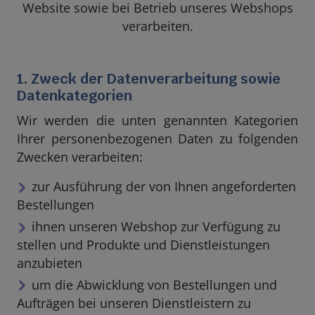
Website sowie bei Betrieb unseres Webshops
verarbeiten.
1. Zweck der Datenverarbeitung sowie
Datenkategorien
Wir werden die unten genannten Kategorien
Ihrer personenbezogenen Daten zu folgenden
Zwecken verarbeiten:
zur Ausführung der von Ihnen angeforderten
Bestellungen
ihnen unseren Webshop zur Verfügung zu
stellen und Produkte und Dienstleistungen
anzubieten
um die Abwicklung von Bestellungen und
Aufträgen bei unseren Dienstleistern zu