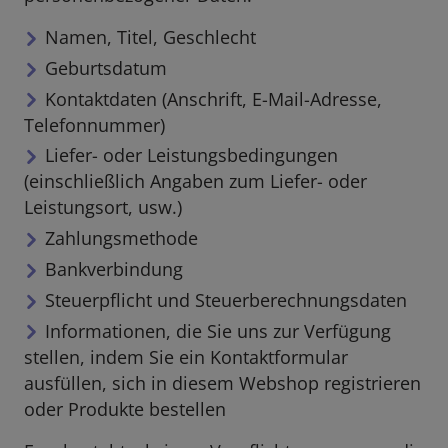
Namen, Titel, Geschlecht
Geburtsdatum
Kontaktdaten (Anschrift, E-Mail-Adresse,
Telefonnummer)
Liefer- oder Leistungsbedingungen
(einschließlich Angaben zum Liefer- oder
Leistungsort, usw.)
Zahlungsmethode
Bankverbindung
Steuerpflicht und Steuerberechnungsdaten
Informationen, die Sie uns zur Verfügung
stellen, indem Sie ein Kontaktformular
ausfüllen, sich in diesem Webshop registrieren
oder Produkte bestellen