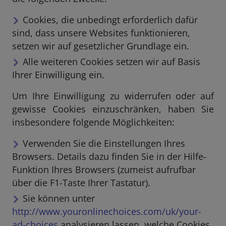
Cookies, die unbedingt erforderlich dafür
sind, dass unsere Websites funktionieren,
setzen wir auf gesetzlicher Grundlage ein.
Alle weiteren Cookies setzen wir auf Basis
Ihrer Einwilligung ein.
Um Ihre Einwilligung zu widerrufen oder auf
gewisse Cookies einzuschränken, haben Sie
insbesondere folgende Möglichkeiten:
Verwenden Sie die Einstellungen Ihres
Browsers. Details dazu finden Sie in der Hilfe-
Funktion Ihres Browsers (zumeist aufrufbar
über die F1-Taste Ihrer Tastatur).
Sie können unter
http://www.youronlinechoices.com/uk/your-
ad-choices
analysieren lassen, welche Cookies