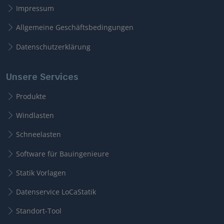
Impressum
Allgemeine Geschäftsbedingungen
Datenschutzerklärung
Unsere Services
Produkte
Windlasten
Schneelasten
Software für Bauingenieure
Statik Vorlagen
Datenservice LoCaStatik
Standort-Tool