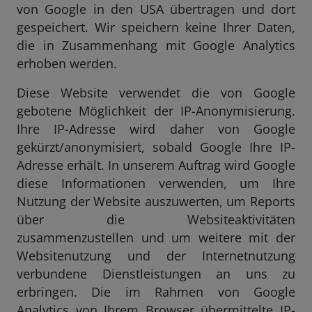
von Google in den USA übertragen und dort
gespeichert. Wir speichern keine Ihrer Daten,
die in Zusammenhang mit Google Analytics
erhoben werden.
Diese Website verwendet die von Google
gebotene Möglichkeit der IP-Anonymisierung.
Ihre IP-Adresse wird daher von Google
gekürzt/anonymisiert, sobald Google Ihre IP-
Adresse erhält. In unserem Auftrag wird Google
diese Informationen verwenden, um Ihre
Nutzung der Website auszuwerten, um Reports
über die Websiteaktivitäten
zusammenzustellen und um weitere mit der
Websitenutzung und der Internetnutzung
verbundene Dienstleistungen an uns zu
erbringen. Die im Rahmen von Google
Analytics von Ihrem Browser übermittelte IP-