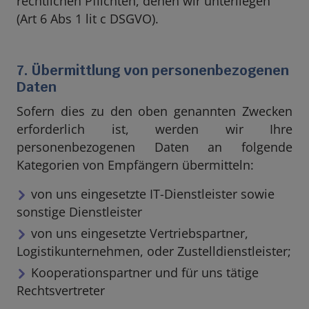
rechtlichen Pflichten, denen wir unterliegen
(Art 6 Abs 1 lit c DSGVO).
7. Übermittlung von personenbezogenen
Daten
Sofern dies zu den oben genannten Zwecken
erforderlich ist, werden wir Ihre
personenbezogenen Daten an folgende
Kategorien von Empfängern übermitteln:
von uns eingesetzte IT-Dienstleister sowie
sonstige Dienstleister
von uns eingesetzte Vertriebspartner,
Logistikunternehmen, oder Zustelldienstleister;
Kooperationspartner und für uns tätige
Rechtsvertreter