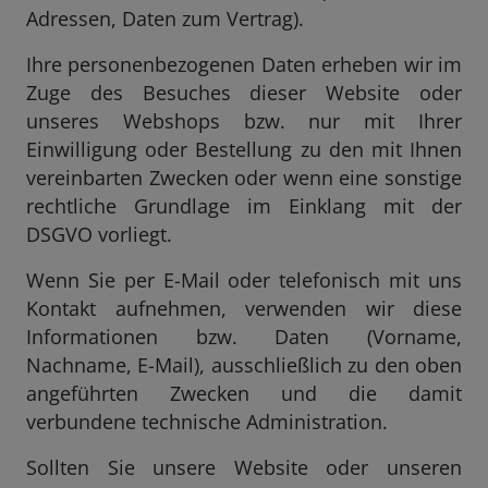
Adressen, Daten zum Vertrag).
Ihre personenbezogenen Daten erheben wir im
Zuge des Besuches dieser Website oder
unseres Webshops bzw. nur mit Ihrer
Einwilligung oder Bestellung zu den mit Ihnen
vereinbarten Zwecken oder wenn eine sonstige
rechtliche Grundlage im Einklang mit der
DSGVO vorliegt.
Wenn Sie per E-Mail oder telefonisch mit uns
Kontakt aufnehmen, verwenden wir diese
Informationen bzw. Daten (Vorname,
Nachname, E-Mail), ausschließlich zu den oben
angeführten Zwecken und die damit
verbundene technische Administration.
Sollten Sie unsere Website oder unseren