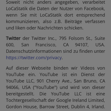
Soweit nicht anders angegeben, verarbeitet
LoCaStatik die Daten der Nutzer von Facebook,
wenn Sie mit LoCaStatik dort entsprechend
kommunizieren, also z.B. Beiträge verfassen
und liken oder Nachrichten schicken.
Twitter
der Twitter Inc., 795 Folsom St., Suite
600, San Francisco, CA 94107, USA.
Datenschutzinformationen sind zu finden unter
https://twitter.com/privacy
.
Auf dieser Webseite binden wir Videos von
YouTube ein. YouTube ist ein Dienst der
YouTube LLC, 901 Cherry Ave., San Bruno, CA
94066, USA ("YouTube") und wird von dieser
bereitgestellt. Die YouTube LLC ist eine
Tochtergesellschaft der Google Ireland Limited,
Gordon House, Barrow Street, Dublin 4, Irland.