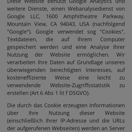
Diese Website benutzt Google Analytics und
weitere Dienste, einen Webanalysedienst von
Google LLC, 1600 Amphitheatre Parkway,
Mountain View, CA 94043, USA (nachfolgend
"Google"). Google verwendet sog "Cookies",
Textdateien, die auf Ihrem Computer
gespeichert werden und eine Analyse Ihrer
Nutzung der Website ermöglichen. Wir
verarbeiten Ihre Daten auf Grundlage unseres
überwiegenden berechtigten Interesses, auf
kosteneffiziente Weise eine leicht zu
verwendende Website-Zugriffsstatistik zu
erstellen (Art 6 Abs 1 lit f DSGVO).
Die durch das Cookie erzeugten Informationen
über Ihre Nutzung dieser Website
(einschließlich Ihrer IP-Adresse und die URLs
der aufgerufenen Webseiten) werden an Server