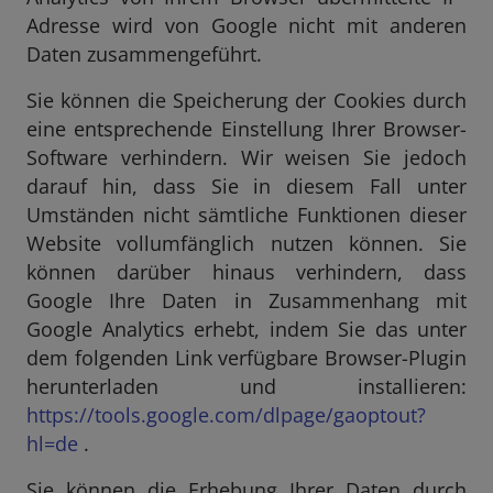
Adresse wird von Google nicht mit anderen
Daten zusammengeführt.
Sie können die Speicherung der Cookies durch
eine entsprechende Einstellung Ihrer Browser-
Software verhindern. Wir weisen Sie jedoch
darauf hin, dass Sie in diesem Fall unter
Umständen nicht sämtliche Funktionen dieser
Website vollumfänglich nutzen können. Sie
können darüber hinaus verhindern, dass
Google Ihre Daten in Zusammenhang mit
Google Analytics erhebt, indem Sie das unter
dem folgenden Link verfügbare Browser-Plugin
herunterladen und installieren:
https://tools.google.com/dlpage/gaoptout?
hl=de
.
Sie können die Erhebung Ihrer Daten durch