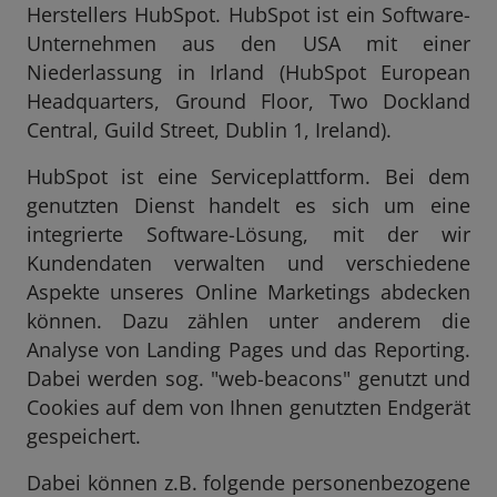
Herstellers HubSpot. HubSpot ist ein Software-
Unternehmen aus den USA mit einer
Niederlassung in Irland (HubSpot European
Headquarters, Ground Floor, Two Dockland
Central, Guild Street, Dublin 1, Ireland).
HubSpot ist eine Serviceplattform. Bei dem
genutzten Dienst handelt es sich um eine
integrierte Software-Lösung, mit der wir
Kundendaten verwalten und verschiedene
Aspekte unseres Online Marketings abdecken
können. Dazu zählen unter anderem die
Analyse von Landing Pages und das Reporting.
Dabei werden sog. "web-beacons" genutzt und
Cookies auf dem von Ihnen genutzten Endgerät
gespeichert.
Dabei können z.B. folgende personenbezogene