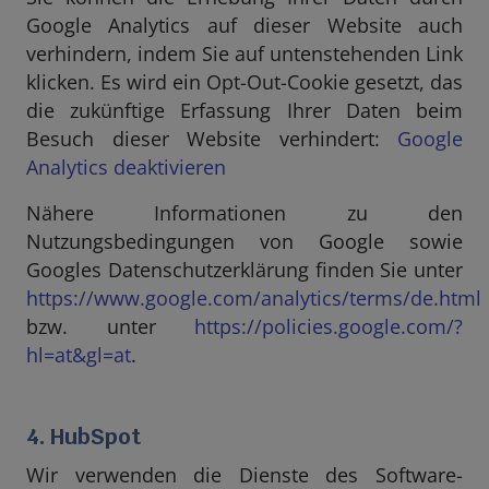
Google Analytics auf dieser Website auch
verhindern, indem Sie auf untenstehenden Link
klicken. Es wird ein Opt-Out-Cookie gesetzt, das
die zukünftige Erfassung Ihrer Daten beim
Besuch dieser Website verhindert:
Google
Analytics deaktivieren
Nähere Informationen zu den
Nutzungsbedingungen von Google sowie
Googles Datenschutzerklärung finden Sie unter
https://www.google.com/analytics/terms/de.html
bzw. unter
https://policies.google.com/?
hl=at&gl=at
.
4. HubSpot
Wir verwenden die Dienste des Software-