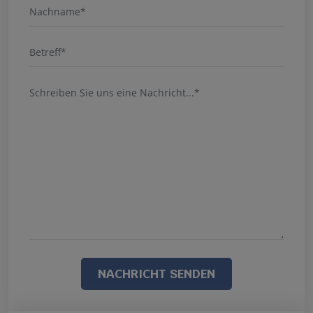
NACHRICHT SENDEN