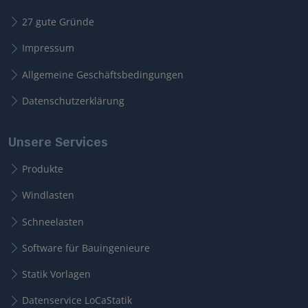
27 gute Gründe
Impressum
Allgemeine Geschäftsbedingungen
Datenschutzerklärung
Unsere Services
Produkte
Windlasten
Schneelasten
Software für Bauingenieure
Statik Vorlagen
Datenservice LoCaStatik