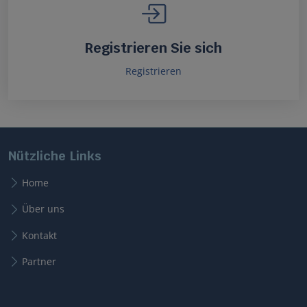
Registrieren Sie sich
Registrieren
Nützliche Links
Home
Über uns
Kontakt
Partner