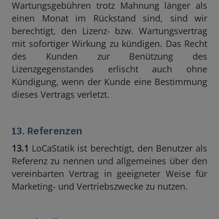
Wartungsgebühren trotz Mahnung länger als
einen Monat im Rückstand sind, sind wir
berechtigt, den Lizenz- bzw. Wartungsvertrag
mit sofortiger Wirkung zu kündigen. Das Recht
des Kunden zur Benützung des
Lizenzgegenstandes erlischt auch ohne
Kündigung, wenn der Kunde eine Bestimmung
dieses Vertrags verletzt.
13. Referenzen
13.1
LoCaStatik ist berechtigt, den Benutzer als
Referenz zu nennen und allgemeines über den
vereinbarten Vertrag in geeigneter Weise für
Marketing- und Vertriebszwecke zu nutzen.