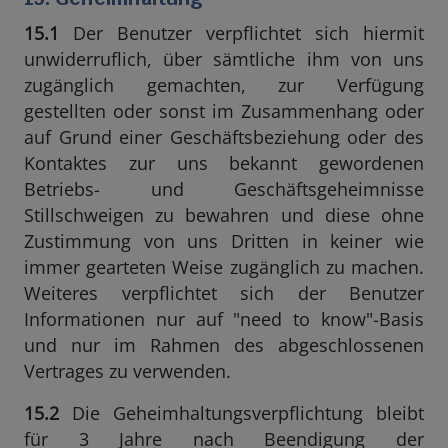
15.1
Der Benutzer verpflichtet sich hiermit
unwiderruflich, über sämtliche ihm von uns
zugänglich gemachten, zur Verfügung
gestellten oder sonst im Zusammenhang oder
auf Grund einer Geschäftsbeziehung oder des
Kontaktes zur uns bekannt gewordenen
Betriebs- und Geschäftsgeheimnisse
Stillschweigen zu bewahren und diese ohne
Zustimmung von uns Dritten in keiner wie
immer gearteten Weise zugänglich zu machen.
Weiteres verpflichtet sich der Benutzer
Informationen nur auf "need to know"-Basis
und nur im Rahmen des abgeschlossenen
Vertrages zu verwenden.
15.2
Die Geheimhaltungsverpflichtung bleibt
für 3 Jahre nach Beendigung der