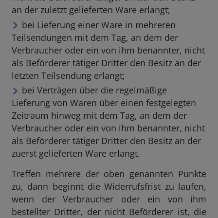
an der zuletzt gelieferten Ware erlangt;
bei Lieferung einer Ware in mehreren
Teilsendungen mit dem Tag, an dem der
Verbraucher oder ein von ihm benannter, nicht
als Beförderer tätiger Dritter den Besitz an der
letzten Teilsendung erlangt;
bei Verträgen über die regelmäßige
Lieferung von Waren über einen festgelegten
Zeitraum hinweg mit dem Tag, an dem der
Verbraucher oder ein von ihm benannter, nicht
als Beförderer tätiger Dritter den Besitz an der
zuerst gelieferten Ware erlangt.
Treffen mehrere der oben genannten Punkte
zu, dann beginnt die Widerrufsfrist zu laufen,
wenn der Verbraucher oder ein von ihm
bestellter Dritter, der nicht Beförderer ist, die