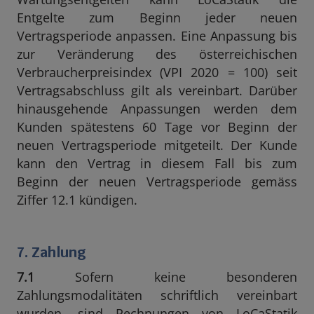
Entgelte zum Beginn jeder neuen
Vertragsperiode anpassen. Eine Anpassung bis
zur Veränderung des österreichischen
Verbraucherpreisindex (VPI 2020 = 100) seit
Vertragsabschluss gilt als vereinbart. Darüber
hinausgehende Anpassungen werden dem
Kunden spätestens 60 Tage vor Beginn der
neuen Vertragsperiode mitgeteilt. Der Kunde
kann den Vertrag in diesem Fall bis zum
Beginn der neuen Vertragsperiode gemäss
Ziffer 12.1 kündigen.
7. Zahlung
7.1
Sofern keine besonderen
Zahlungsmodalitäten schriftlich vereinbart
wurden, sind Rechnungen von LoCaStatik