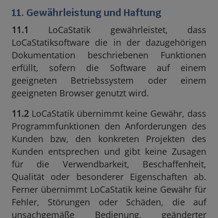
11. Gewährleistung und Haftung
11.1
LoCaStatik gewährleistet, dass
LoCaStatiksoftware die in der dazugehörigen
Dokumentation beschriebenen Funktionen
erfüllt, sofern die Software auf einem
geeigneten Betriebssystem oder einem
geeigneten Browser genutzt wird.
11.2
LoCaStatik übernimmt keine Gewähr, dass
Programmfunktionen den Anforderungen des
Kunden bzw, den konkreten Projekten des
Kunden entsprechen und gibt keine Zusagen
für die Verwendbarkeit, Beschaffenheit,
Qualität oder besonderer Eigenschaften ab.
Ferner übernimmt LoCaStatik keine Gewähr für
Fehler, Störungen oder Schäden, die auf
unsachgemäße Bedienung, geänderter