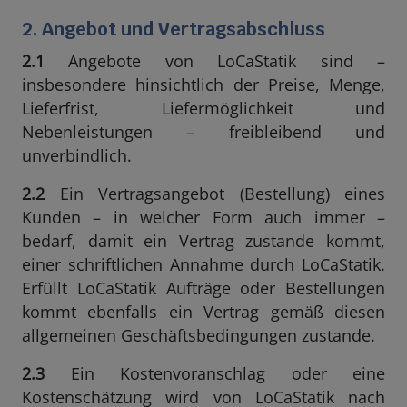
2. Angebot und Vertragsabschluss
2.1
Angebote von LoCaStatik sind –
insbesondere hinsichtlich der Preise, Menge,
Lieferfrist, Liefermöglichkeit und
Nebenleistungen – freibleibend und
unverbindlich.
2.2
Ein Vertragsangebot (Bestellung) eines
Kunden – in welcher Form auch immer –
bedarf, damit ein Vertrag zustande kommt,
einer schriftlichen Annahme durch LoCaStatik.
Erfüllt LoCaStatik Aufträge oder Bestellungen
kommt ebenfalls ein Vertrag gemäß diesen
allgemeinen Geschäftsbedingungen zustande.
2.3
Ein Kostenvoranschlag oder eine
Kostenschätzung wird von LoCaStatik nach