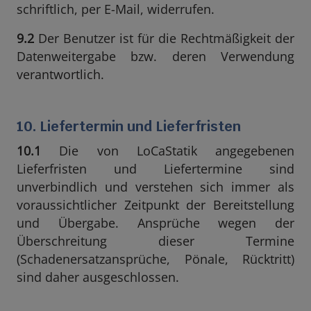
schriftlich, per E-Mail, widerrufen.
9.2
Der Benutzer ist für die Rechtmäßigkeit der
Datenweitergabe bzw. deren Verwendung
verantwortlich.
10. Liefertermin und Lieferfristen
10.1
Die von LoCaStatik angegebenen
Lieferfristen und Liefertermine sind
unverbindlich und verstehen sich immer als
voraussichtlicher Zeitpunkt der Bereitstellung
und Übergabe. Ansprüche wegen der
Überschreitung dieser Termine
(Schadenersatzansprüche, Pönale, Rücktritt)
sind daher ausgeschlossen.