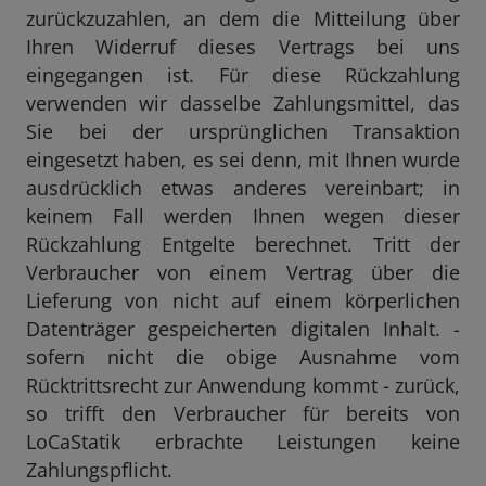
zurückzuzahlen, an dem die Mitteilung über
Ihren Widerruf dieses Vertrags bei uns
eingegangen ist. Für diese Rückzahlung
verwenden wir dasselbe Zahlungsmittel, das
Sie bei der ursprünglichen Transaktion
eingesetzt haben, es sei denn, mit Ihnen wurde
ausdrücklich etwas anderes vereinbart; in
keinem Fall werden Ihnen wegen dieser
Rückzahlung Entgelte berechnet. Tritt der
Verbraucher von einem Vertrag über die
Lieferung von nicht auf einem körperlichen
Datenträger gespeicherten digitalen Inhalt. -
sofern nicht die obige Ausnahme vom
Rücktrittsrecht zur Anwendung kommt - zurück,
so trifft den Verbraucher für bereits von
LoCaStatik erbrachte Leistungen keine
Zahlungspflicht.