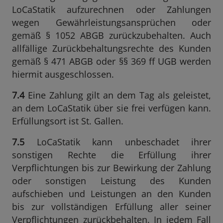
LoCaStatik aufzurechnen oder Zahlungen
wegen Gewährleistungsansprüchen oder
gemäß § 1052 ABGB zurückzubehalten. Auch
allfällige Zurückbehaltungsrechte des Kunden
gemäß § 471 ABGB oder §§ 369 ff UGB werden
hiermit ausgeschlossen.
7.4
Eine Zahlung gilt an dem Tag als geleistet,
an dem LoCaStatik über sie frei verfügen kann.
Erfüllungsort ist St. Gallen.
7.5
LoCaStatik kann unbeschadet ihrer
sonstigen Rechte die Erfüllung ihrer
Verpflichtungen bis zur Bewirkung der Zahlung
oder sonstigen Leistung des Kunden
aufschieben und Leistungen an den Kunden
bis zur vollständigen Erfüllung aller seiner
Verpflichtungen zurückbehalten. In jedem Fall