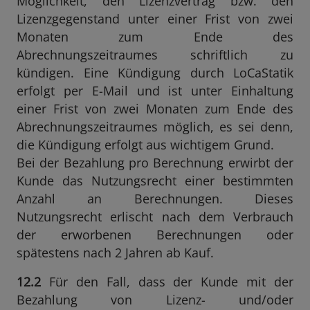
Möglichkeit, den Lizenzvertrag bzw. den
Lizenzgegenstand unter einer Frist von zwei
Monaten zum Ende des
Abrechnungszeitraumes schriftlich zu
kündigen. Eine Kündigung durch LoCaStatik
erfolgt per E-Mail und ist unter Einhaltung
einer Frist von zwei Monaten zum Ende des
Abrechnungszeitraumes möglich, es sei denn,
die Kündigung erfolgt aus wichtigem Grund.
Bei der Bezahlung pro Berechnung erwirbt der
Kunde das Nutzungsrecht einer bestimmten
Anzahl an Berechnungen. Dieses
Nutzungsrecht erlischt nach dem Verbrauch
der erworbenen Berechnungen oder
spätestens nach 2 Jahren ab Kauf.
12.2
Für den Fall, dass der Kunde mit der
Bezahlung von Lizenz- und/oder