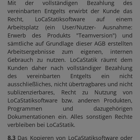
Mit der vollständigen Bezahlung des
vereinbarten Entgelts erwirbt der Kunde das
Recht, LoCaStatiksoftware auf einem
Arbeitsplatz (ein User/Nutzer- Ausnahme:
Erwerb des Produkts "Teamversion") und
sämtliche auf Grundlage dieser AGB erstellten
Arbeitsergebnisse zum eigenen, internen
Gebrauch zu nutzen. LoCaStatik räumt dem
Kunden daher nach vollständiger Bezahlung
des vereinbarten Entgelts ein nicht
ausschließliches, nicht übertragbares und nicht
sublizenzierbares, Recht zu Nutzung von
LoCaStatiksoftware bzw. anderen Produkten,
Programmen und dazugehörigen
Dokumentationen ein. Alles sonstigen Rechte
verbleiben bei LoCaStatik.
8.3
Das Kopieren von LoCaStatiksoftware oder