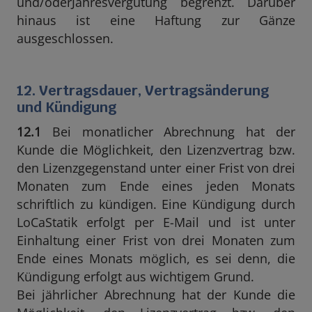
und/oderJahresvergütung begrenzt. Darüber
hinaus ist eine Haftung zur Gänze
ausgeschlossen.
12. Vertragsdauer, Vertragsänderung
und Kündigung
12.1
Bei monatlicher Abrechnung hat der
Kunde die Möglichkeit, den Lizenzvertrag bzw.
den Lizenzgegenstand unter einer Frist von drei
Monaten zum Ende eines jeden Monats
schriftlich zu kündigen. Eine Kündigung durch
LoCaStatik erfolgt per E-Mail und ist unter
Einhaltung einer Frist von drei Monaten zum
Ende eines Monats möglich, es sei denn, die
Kündigung erfolgt aus wichtigem Grund.
Bei jährlicher Abrechnung hat der Kunde die