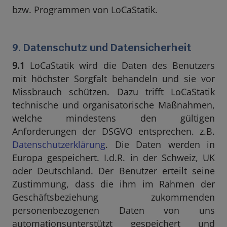
bzw. Programmen von LoCaStatik.
9. Datenschutz und Datensicherheit
9.1
LoCaStatik wird die Daten des Benutzers
mit höchster Sorgfalt behandeln und sie vor
Missbrauch schützen. Dazu trifft LoCaStatik
technische und organisatorische Maßnahmen,
welche mindestens den gültigen
Anforderungen der DSGVO entsprechen. z.B.
Datenschutzerklärung
. Die Daten werden in
Europa gespeichert. I.d.R. in der Schweiz, UK
oder Deutschland. Der Benutzer erteilt seine
Zustimmung, dass die ihm im Rahmen der
Geschäftsbeziehung zukommenden
personenbezogenen Daten von uns
automationsunterstützt gespeichert und