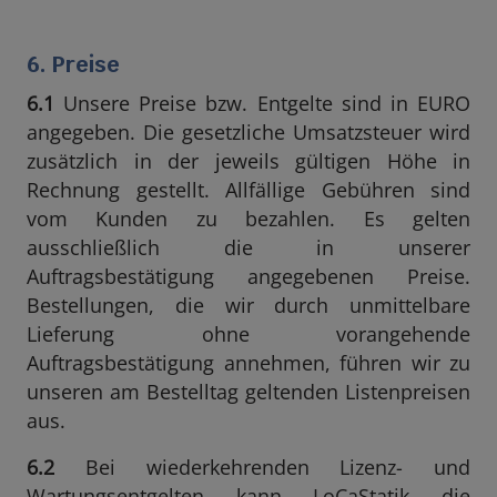
6. Preise
6.1
Unsere Preise bzw. Entgelte sind in EURO
angegeben. Die gesetzliche Umsatzsteuer wird
zusätzlich in der jeweils gültigen Höhe in
Rechnung gestellt. Allfällige Gebühren sind
vom Kunden zu bezahlen. Es gelten
ausschließlich die in unserer
Auftragsbestätigung angegebenen Preise.
Bestellungen, die wir durch unmittelbare
Lieferung ohne vorangehende
Auftragsbestätigung annehmen, führen wir zu
unseren am Bestelltag geltenden Listenpreisen
aus.
6.2
Bei wiederkehrenden Lizenz- und
Wartungsentgelten kann LoCaStatik die