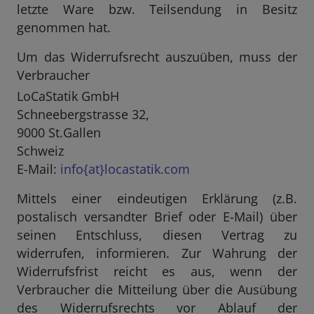
letzte Ware bzw. Teilsendung in Besitz
genommen hat.
Um das Widerrufsrecht auszuüben, muss der
Verbraucher
LoCaStatik GmbH
Schneebergstrasse 32,
9000 St.Gallen
Schweiz
E-Mail:
info{at}locastatik.com
Mittels einer eindeutigen Erklärung (z.B.
postalisch versandter Brief oder E-Mail) über
seinen Entschluss, diesen Vertrag zu
widerrufen, informieren. Zur Wahrung der
Widerrufsfrist reicht es aus, wenn der
Verbraucher die Mitteilung über die Ausübung
des Widerrufsrechts vor Ablauf der