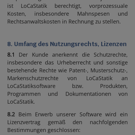
ist LoCaStatik berechtigt, vorprozessuale
Kosten, insbesondere Mahnspesen und
Rechtsanwaltskosten in Rechnung zu stellen.
8. Umfang des Nutzungsrechts, Lizenzen
8.1
Der Kunde anerkennt die Schutzrechte,
insbesondere das Urheberrecht und sonstige
bestehende Rechte wie Patent-, Musterschutz-,
Markenschutzrechte von LoCaStatik an
LoCaStatiksoftware bzw. Produkten,
Programmen und Dokumentationen von
LoCaStatik.
8.2
Beim Erwerb unserer Software wird ein
Lizenzvertrag gemäß den nachfolgenden
Bestimmungen geschlossen: