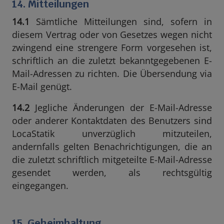
14. Mitteilungen
14.1
Sämtliche Mitteilungen sind, sofern in
diesem Vertrag oder von Gesetzes wegen nicht
zwingend eine strengere Form vorgesehen ist,
schriftlich an die zuletzt bekanntgegebenen E-
Mail-Adressen zu richten. Die Übersendung via
E-Mail genügt.
14.2
Jegliche Änderungen der E-Mail-Adresse
oder anderer Kontaktdaten des Benutzers sind
LocaStatik unverzüglich mitzuteilen,
andernfalls gelten Benachrichtigungen, die an
die zuletzt schriftlich mitgeteilte E-Mail-Adresse
gesendet werden, als rechtsgültig
eingegangen.
15. Geheimhaltung