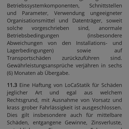
Betriebssystemkomponenten, Schnittstellen
und Parameter, Verwendung ungeeigneter
Organisationsmittel und Datenträger, soweit
solche vorgeschrieben sind, anormale
Betriebsbedingungen (insbesondere
Abweichungen von den Installations- und
Lagerbedingungen) sowie auf
Transportschäden zurückzuführen sind.
Gewährleistungsansprüche verjähren in sechs
(6) Monaten ab Übergabe.
11.3
Eine Haftung von LoCaStatik für Schäden
jeglicher Art und egal aus welchem
Rechtsgrund, mit Ausnahme von Vorsatz und
krass grober Fahrlässigkeit ist ausgeschlossen.
Dies gilt insbesondere auch für mittelbare
Schäden, entgangene Gewinne, Zinsverluste,