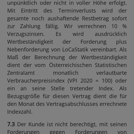
unpünktlich oder nicht in voller Höhe erfolgt.
Mit Eintritt des Terminverlusts wird der
gesamte noch aushaftende Restbetrag sofort
zur Zahlung fällig. Wir verrechnen 10 %
Verzugszinsen. Es wird ausdrücklich
Wertbeständigkeit der Forderung plus
Nebenforderung von LoCaStatik vereinbart. Als
Maß der Berechnung der Wertbeständigkeit
dient der vom Österreichischen Statistischen
Zentralamt monatlich verlautbarte
Verbraucherpreisindex (VPI 2020 = 100) oder
ein an seine Stelle tretender Index. Als
Bezugsgröße für diesen Vertrag dient die für
den Monat des Vertragsabschlusses errechnete
Indexzahl.
7.3
Der Kunde ist nicht berechtigt, mit seinen
Forderungen gegen Forderungen von