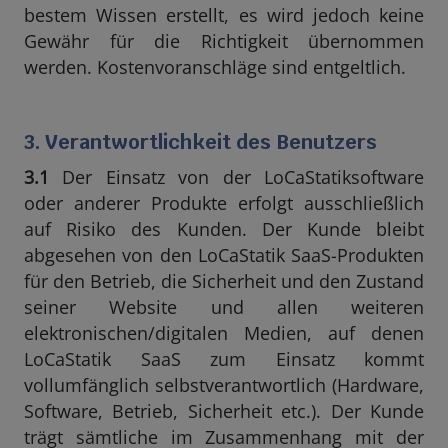
bestem Wissen erstellt, es wird jedoch keine
Gewähr für die Richtigkeit übernommen
werden. Kostenvoranschläge sind entgeltlich.
3. Verantwortlichkeit des Benutzers
3.1
Der Einsatz von der LoCaStatiksoftware
oder anderer Produkte erfolgt ausschließlich
auf Risiko des Kunden. Der Kunde bleibt
abgesehen von den LoCaStatik SaaS-Produkten
für den Betrieb, die Sicherheit und den Zustand
seiner Website und allen weiteren
elektronischen/digitalen Medien, auf denen
LoCaStatik SaaS zum Einsatz kommt
vollumfänglich selbstverantwortlich (Hardware,
Software, Betrieb, Sicherheit etc.). Der Kunde
trägt sämtliche im Zusammenhang mit der