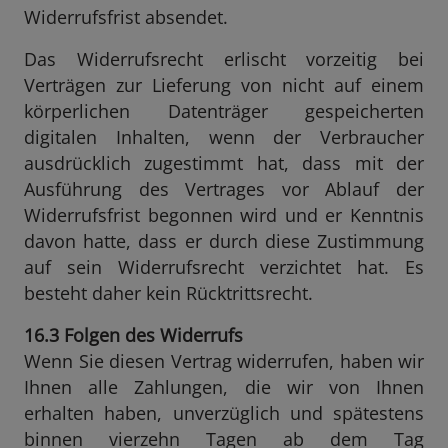
Widerrufsfrist absendet.
Das Widerrufsrecht erlischt vorzeitig bei
Verträgen zur Lieferung von nicht auf einem
körperlichen Datenträger gespeicherten
digitalen Inhalten, wenn der Verbraucher
ausdrücklich zugestimmt hat, dass mit der
Ausführung des Vertrages vor Ablauf der
Widerrufsfrist begonnen wird und er Kenntnis
davon hatte, dass er durch diese Zustimmung
auf sein Widerrufsrecht verzichtet hat. Es
besteht daher kein Rücktrittsrecht.
16.3 Folgen des Widerrufs
Wenn Sie diesen Vertrag widerrufen, haben wir
Ihnen alle Zahlungen, die wir von Ihnen
erhalten haben, unverzüglich und spätestens
binnen vierzehn Tagen ab dem Tag