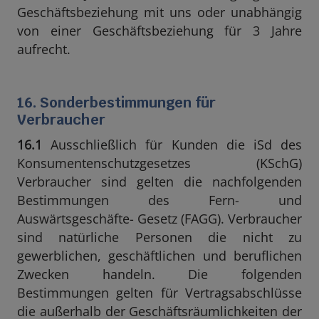
Geschäftsbeziehung mit uns oder unabhängig
von einer Geschäftsbeziehung für 3 Jahre
aufrecht.
16. Sonderbestimmungen für
Verbraucher
16.1
Ausschließlich für Kunden die iSd des
Konsumentenschutzgesetzes (KSchG)
Verbraucher sind gelten die nachfolgenden
Bestimmungen des Fern- und
Auswärtsgeschäfte- Gesetz (FAGG). Verbraucher
sind natürliche Personen die nicht zu
gewerblichen, geschäftlichen und beruflichen
Zwecken handeln. Die folgenden
Bestimmungen gelten für Vertragsabschlüsse
die außerhalb der Geschäftsräumlichkeiten der