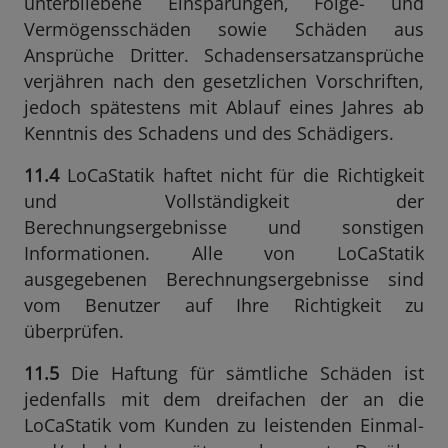
unterbliebene Einsparungen, Folge- und
Vermögensschäden sowie Schäden aus
Ansprüche Dritter. Schadensersatzansprüche
verjähren nach den gesetzlichen Vorschriften,
jedoch spätestens mit Ablauf eines Jahres ab
Kenntnis des Schadens und des Schädigers.
11.4
LoCaStatik haftet nicht für die Richtigkeit
und Vollständigkeit der
Berechnungsergebnisse und sonstigen
Informationen. Alle von LoCaStatik
ausgegebenen Berechnungsergebnisse sind
vom Benutzer auf Ihre Richtigkeit zu
überprüfen.
11.5
Die Haftung für sämtliche Schäden ist
jedenfalls mit dem dreifachen der an die
LoCaStatik vom Kunden zu leistenden Einmal-