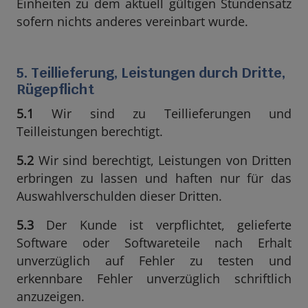
Einheiten zu dem aktuell gültigen Stundensatz
sofern nichts anderes vereinbart wurde.
5. Teillieferung, Leistungen durch Dritte,
Rügepflicht
5.1
Wir sind zu Teillieferungen und
Teilleistungen berechtigt.
5.2
Wir sind berechtigt, Leistungen von Dritten
erbringen zu lassen und haften nur für das
Auswahlverschulden dieser Dritten.
5.3
Der Kunde ist verpflichtet, gelieferte
Software oder Softwareteile nach Erhalt
unverzüglich auf Fehler zu testen und
erkennbare Fehler unverzüglich schriftlich
anzuzeigen.