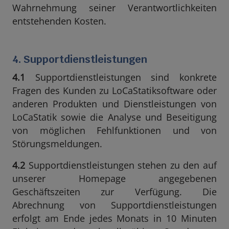
Wahrnehmung seiner Verantwortlichkeiten
entstehenden Kosten.
4. Supportdienstleistungen
4.1
Supportdienstleistungen sind konkrete
Fragen des Kunden zu LoCaStatiksoftware oder
anderen Produkten und Dienstleistungen von
LoCaStatik sowie die Analyse und Beseitigung
von möglichen Fehlfunktionen und von
Störungsmeldungen.
4.2
Supportdienstleistungen stehen zu den auf
unserer Homepage angegebenen
Geschäftszeiten zur Verfügung. Die
Abrechnung von Supportdienstleistungen
erfolgt am Ende jedes Monats in 10 Minuten