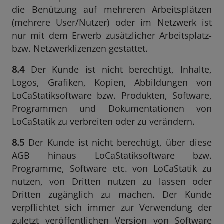
die Benützung auf mehreren Arbeitsplätzen
(mehrere User/Nutzer) oder im Netzwerk ist
nur mit dem Erwerb zusätzlicher Arbeitsplatz-
bzw. Netzwerklizenzen gestattet.
8.4
Der Kunde ist nicht berechtigt, Inhalte,
Logos, Grafiken, Kopien, Abbildungen von
LoCaStatiksoftware bzw. Produkten, Software,
Programmen und Dokumentationen von
LoCaStatik zu verbreiten oder zu verändern.
8.5
Der Kunde ist nicht berechtigt, über diese
AGB hinaus LoCaStatiksoftware bzw.
Programme, Software etc. von LoCaStatik zu
nutzen, von Dritten nutzen zu lassen oder
Dritten zugänglich zu machen. Der Kunde
verpflichtet sich immer zur Verwendung der
zuletzt veröffentlichen Version von Software