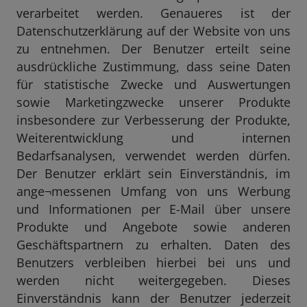
verarbeitet werden. Genaueres ist der
Datenschutzerklärung auf der Website von uns
zu entnehmen. Der Benutzer erteilt seine
ausdrückliche Zustimmung, dass seine Daten
für statistische Zwecke und Auswertungen
sowie Marketingzwecke unserer Produkte
insbesondere zur Verbesserung der Produkte,
Weiterentwicklung und internen
Bedarfsanalysen, verwendet werden dürfen.
Der Benutzer erklärt sein Einverständnis, im
ange¬messenen Umfang von uns Werbung
und Informationen per E-Mail über unsere
Produkte und Angebote sowie anderen
Geschäftspartnern zu erhalten. Daten des
Benutzers verbleiben hierbei bei uns und
werden nicht weitergegeben. Dieses
Einverständnis kann der Benutzer jederzeit