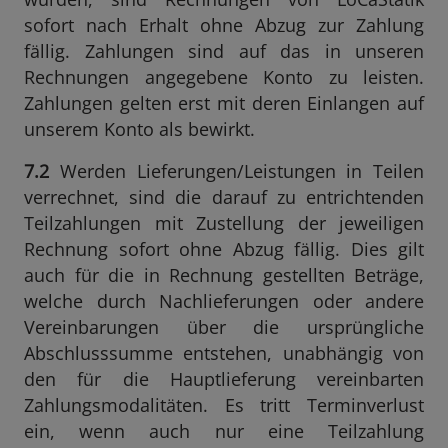
sofort nach Erhalt ohne Abzug zur Zahlung
fällig. Zahlungen sind auf das in unseren
Rechnungen angegebene Konto zu leisten.
Zahlungen gelten erst mit deren Einlangen auf
unserem Konto als bewirkt.
7.2
Werden Lieferungen/Leistungen in Teilen
verrechnet, sind die darauf zu entrichtenden
Teilzahlungen mit Zustellung der jeweiligen
Rechnung sofort ohne Abzug fällig. Dies gilt
auch für die in Rechnung gestellten Beträge,
welche durch Nachlieferungen oder andere
Vereinbarungen über die ursprüngliche
Abschlusssumme entstehen, unabhängig von
den für die Hauptlieferung vereinbarten
Zahlungsmodalitäten. Es tritt Terminverlust
ein, wenn auch nur eine Teilzahlung