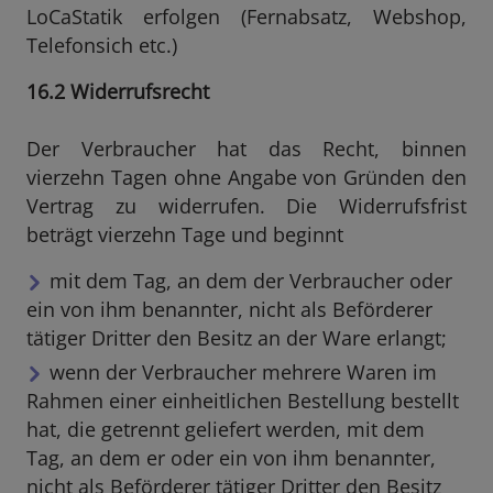
LoCaStatik erfolgen (Fernabsatz, Webshop,
Telefonsich etc.)
16.2 Widerrufsrecht
Der Verbraucher hat das Recht, binnen
vierzehn Tagen ohne Angabe von Gründen den
Vertrag zu widerrufen. Die Widerrufsfrist
beträgt vierzehn Tage und beginnt
mit dem Tag, an dem der Verbraucher oder
ein von ihm benannter, nicht als Beförderer
tätiger Dritter den Besitz an der Ware erlangt;
wenn der Verbraucher mehrere Waren im
Rahmen einer einheitlichen Bestellung bestellt
hat, die getrennt geliefert werden, mit dem
Tag, an dem er oder ein von ihm benannter,
nicht als Beförderer tätiger Dritter den Besitz