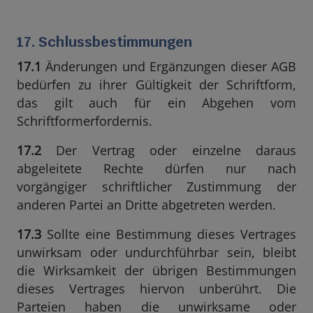
17. Schlussbestimmungen
17.1
Änderungen und Ergänzungen dieser AGB
bedürfen zu ihrer Gültigkeit der Schriftform,
das gilt auch für ein Abgehen vom
Schriftformerfordernis.
17.2
Der Vertrag oder einzelne daraus
abgeleitete Rechte dürfen nur nach
vorgängiger schriftlicher Zustimmung der
anderen Partei an Dritte abgetreten werden.
17.3
Sollte eine Bestimmung dieses Vertrages
unwirksam oder undurchführbar sein, bleibt
die Wirksamkeit der übrigen Bestimmungen
dieses Vertrages hiervon unberührt. Die
Parteien haben die unwirksame oder