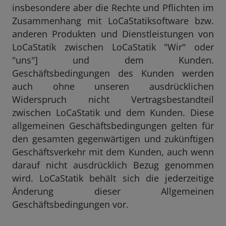
insbesondere aber die Rechte und Pflichten im
Zusammenhang mit LoCaStatiksoftware bzw.
anderen Produkten und Dienstleistungen von
LoCaStatik zwischen LoCaStatik "Wir" oder
"uns"] und dem Kunden.
Geschäftsbedingungen des Kunden werden
auch ohne unseren ausdrücklichen
Widerspruch nicht Vertragsbestandteil
zwischen LoCaStatik und dem Kunden. Diese
allgemeinen Geschäftsbedingungen gelten für
den gesamten gegenwärtigen und zukünftigen
Geschäftsverkehr mit dem Kunden, auch wenn
darauf nicht ausdrücklich Bezug genommen
wird. LoCaStatik behält sich die jederzeitige
Änderung dieser Allgemeinen
Geschäftsbedingungen vor.