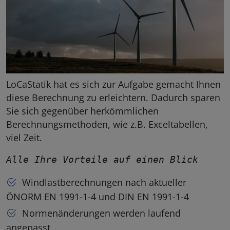
LoCaStatik hat es sich zur Aufgabe gemacht Ihnen
diese Berechnung zu erleichtern. Dadurch sparen
Sie sich gegenüber herkömmlichen
Berechnungsmethoden, wie z.B. Exceltabellen,
viel Zeit.
Alle Ihre Vorteile auf einen Blick
Windlastberechnungen nach aktueller
ÖNORM EN 1991-1-4 und DIN EN 1991-1-4
Normenänderungen werden laufend
angepasst