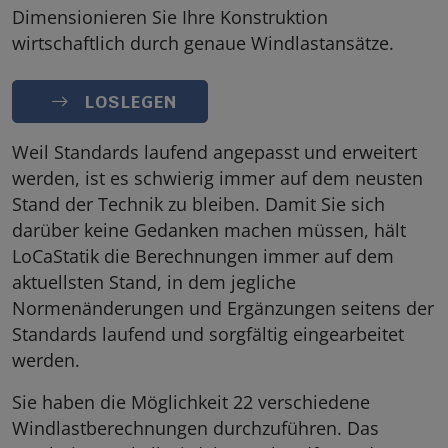
Dimensionieren Sie Ihre Konstruktion
wirtschaftlich durch genaue Windlastansätze.
LOSLEGEN
Weil Standards laufend angepasst und erweitert
werden, ist es schwierig immer auf dem neusten
Stand der Technik zu bleiben. Damit Sie sich
darüber keine Gedanken machen müssen, hält
LoCaStatik die Berechnungen immer auf dem
aktuellsten Stand, in dem jegliche
Normenänderungen und Ergänzungen seitens der
Standards laufend und sorgfältig eingearbeitet
werden.
Sie haben die Möglichkeit 22 verschiedene
Windlastberechnungen durchzuführen. Das