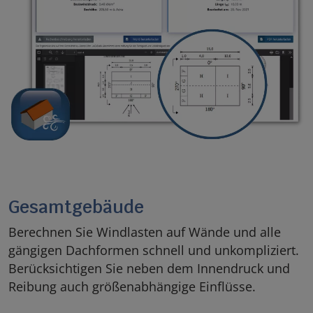
Gesamtgebäude
Berechnen Sie Windlasten auf Wände und alle
gängigen Dachformen schnell und unkompliziert.
Berücksichtigen Sie neben dem Innendruck und
Reibung auch größenabhängige Einflüsse.