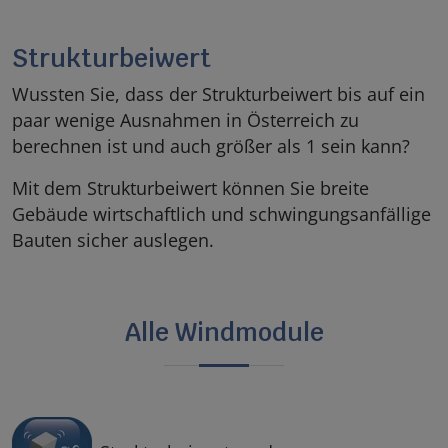
Strukturbeiwert
Wussten Sie, dass der Strukturbeiwert bis auf ein
paar wenige Ausnahmen in Österreich zu
berechnen ist und auch größer als 1 sein kann?
Mit dem Strukturbeiwert können Sie breite
Gebäude wirtschaftlich und schwingungsanfällige
Bauten sicher auslegen.
Alle Windmodule