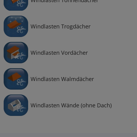
Windlasten Trogdächer
Windlasten Vordächer
Windlasten Walmdächer
Windlasten Wände (ohne Dach)