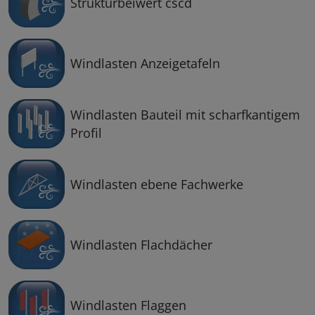
Strukturbeiwert cscd
Windlasten Anzeigetafeln
Windlasten Bauteil mit scharfkantigem
Profil
Windlasten ebene Fachwerke
Windlasten Flachdächer
Windlasten Flaggen