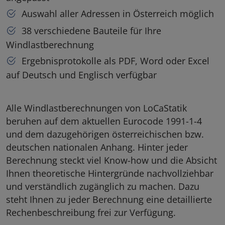
Auswahl aller Adressen in Österreich möglich
38 verschiedene Bauteile für Ihre
Windlastberechnung
Ergebnisprotokolle als PDF, Word oder Excel
auf Deutsch und Englisch verfügbar
Alle Windlastberechnungen von LoCaStatik
beruhen auf dem aktuellen Eurocode 1991-1-4
und dem dazugehörigen österreichischen bzw.
deutschen nationalen Anhang. Hinter jeder
Berechnung steckt viel Know-how und die Absicht
Ihnen theoretische Hintergründe nachvollziehbar
und verständlich zugänglich zu machen. Dazu
steht Ihnen zu jeder Berechnung eine detaillierte
Rechenbeschreibung frei zur Verfügung.