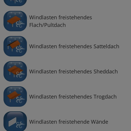
Windlasten freistehendes
Flach/Pultdach
Windlasten freistehendes Satteldach
Windlasten freistehendes Sheddach
Windlasten freistehendes Trogdach
Windlasten freistehende Wände