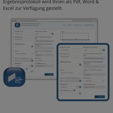
Ergebnisprotokoll wird Ihnen als Pdf, Word &
Excel zur Verfügung gestellt.