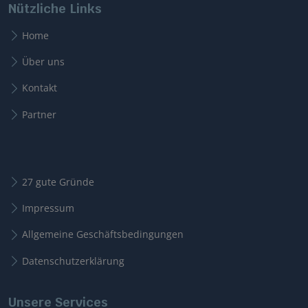
Nützliche Links
Home
Über uns
Kontakt
Partner
27 gute Gründe
Impressum
Allgemeine Geschäftsbedingungen
Datenschutzerklärung
Unsere Services