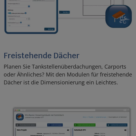
Freistehende Dächer
Planen Sie Tankstellenüberdachungen, Carports
oder Ähnliches? Mit den Modulen für freistehende
Dächer ist die Dimensionierung ein Leichtes.