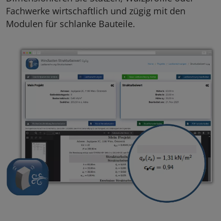
Fachwerke wirtschaftlich und zügig mit den
Modulen für schlanke Bauteile.