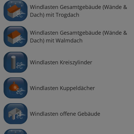
Windlasten Gesamtgebäude (Wände &
Dach) mit Trogdach
Windlasten Gesamtgebäude (Wände &
Dach) mit Walmdach
Windlasten Kreiszylinder
Windlasten Kuppeldächer
Windlasten offene Gebäude