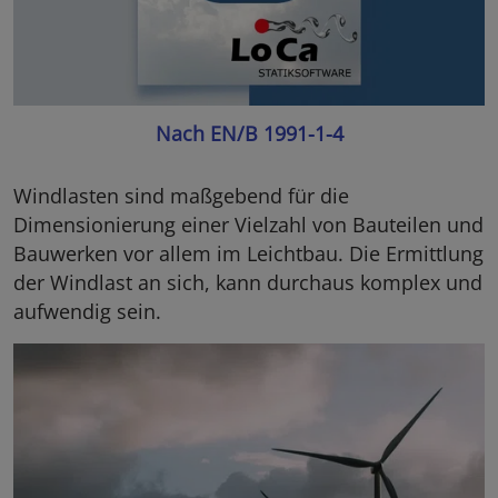
Nach EN/B 1991-1-4
Windlasten sind maßgebend für die
Dimensionierung einer Vielzahl von Bauteilen und
Bauwerken vor allem im Leichtbau. Die Ermittlung
der Windlast an sich, kann durchaus komplex und
aufwendig sein.