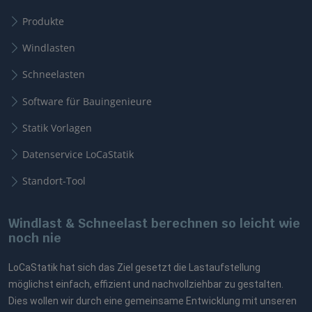
Produkte
Windlasten
Schneelasten
Software für Bauingenieure
Statik Vorlagen
Datenservice LoCaStatik
Standort-Tool
Windlast & Schneelast berechnen so leicht wie
noch nie
LoCaStatik hat sich das Ziel gesetzt die Lastaufstellung
möglichst einfach, effizient und nachvollziehbar zu gestalten.
Dies wollen wir durch eine gemeinsame Entwicklung mit unseren