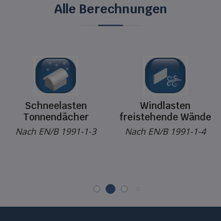
Alle Berechnungen
Schneelasten
Windlasten
Tonnendächer
freistehende Wände
Nach EN/B 1991-1-3
Nach EN/B 1991-1-4