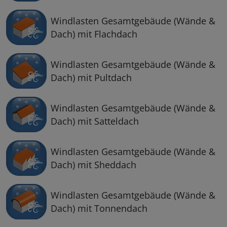
Windlasten Gesamtgebäude (Wände &
Dach) mit Flachdach
Windlasten Gesamtgebäude (Wände &
Dach) mit Pultdach
Windlasten Gesamtgebäude (Wände &
Dach) mit Satteldach
Windlasten Gesamtgebäude (Wände &
Dach) mit Sheddach
Windlasten Gesamtgebäude (Wände &
Dach) mit Tonnendach