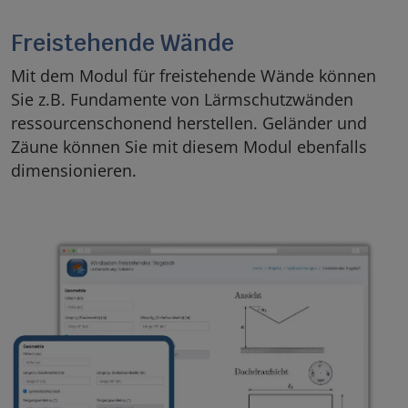
Freistehende Wände
Mit dem Modul für freistehende Wände können
Sie z.B. Fundamente von Lärmschutzwänden
ressourcenschonend herstellen. Geländer und
Zäune können Sie mit diesem Modul ebenfalls
dimensionieren.