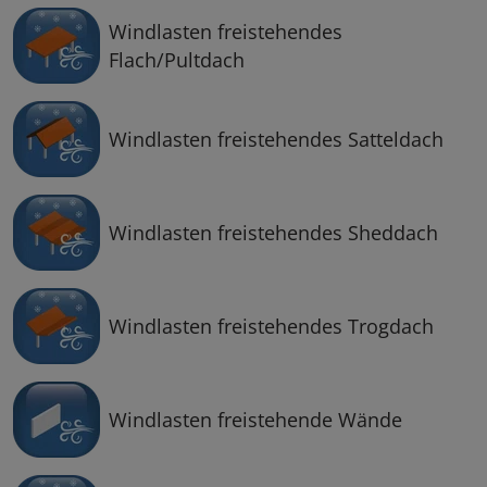
Windlasten freistehendes
Flach/Pultdach
Windlasten freistehendes Satteldach
Windlasten freistehendes Sheddach
Windlasten freistehendes Trogdach
Windlasten freistehende Wände