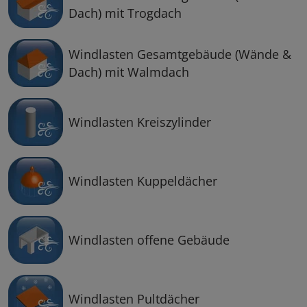
Dach) mit Trogdach
Windlasten Gesamtgebäude (Wände &
Dach) mit Walmdach
Windlasten Kreiszylinder
Windlasten Kuppeldächer
Windlasten offene Gebäude
Windlasten Pultdächer