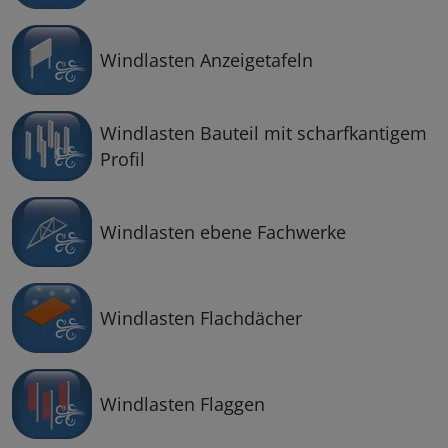
Windlasten Anzeigetafeln
Windlasten Bauteil mit scharfkantigem
Profil
Windlasten ebene Fachwerke
Windlasten Flachdächer
Windlasten Flaggen