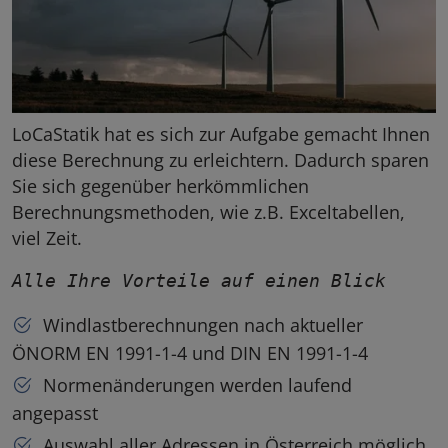
LoCaStatik hat es sich zur Aufgabe gemacht Ihnen
diese Berechnung zu erleichtern. Dadurch sparen
Sie sich gegenüber herkömmlichen
Berechnungsmethoden, wie z.B. Exceltabellen,
viel Zeit.
Alle Ihre Vorteile auf einen Blick
Windlastberechnungen nach aktueller
ÖNORM EN 1991-1-4 und DIN EN 1991-1-4
Normenänderungen werden laufend
angepasst
Auswahl aller Adressen in Österreich möglich