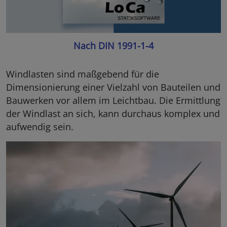
Nach DIN 1991-1-4
Windlasten sind maßgebend für die
Dimensionierung einer Vielzahl von Bauteilen und
Bauwerken vor allem im Leichtbau. Die Ermittlung
der Windlast an sich, kann durchaus komplex und
aufwendig sein.