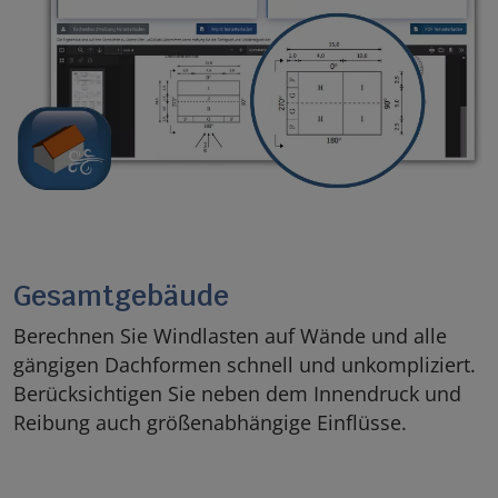
Gesamtgebäude
Berechnen Sie Windlasten auf Wände und alle
gängigen Dachformen schnell und unkompliziert.
Berücksichtigen Sie neben dem Innendruck und
Reibung auch größenabhängige Einflüsse.