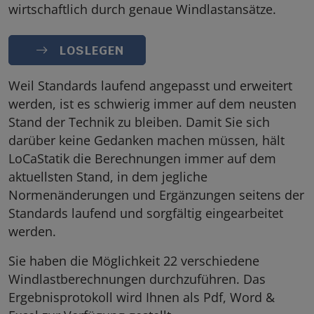
wirtschaftlich durch genaue Windlastansätze.
LOSLEGEN
Weil Standards laufend angepasst und erweitert
werden, ist es schwierig immer auf dem neusten
Stand der Technik zu bleiben. Damit Sie sich
darüber keine Gedanken machen müssen, hält
LoCaStatik die Berechnungen immer auf dem
aktuellsten Stand, in dem jegliche
Normenänderungen und Ergänzungen seitens der
Standards laufend und sorgfältig eingearbeitet
werden.
Sie haben die Möglichkeit 22 verschiedene
Windlastberechnungen durchzuführen. Das
Ergebnisprotokoll wird Ihnen als Pdf, Word &