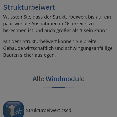
Strukturbeiwert
Wussten Sie, dass der Strukturbeiwert bis auf ein
paar wenige Ausnahmen in Österreich zu
berechnen ist und auch größer als 1 sein kann?
Mit dem Strukturbeiwert können Sie breite
Gebäude wirtschaftlich und schwingungsanfällige
Bauten sicher auslegen.
Alle Windmodule
Strukturbeiwert cscd