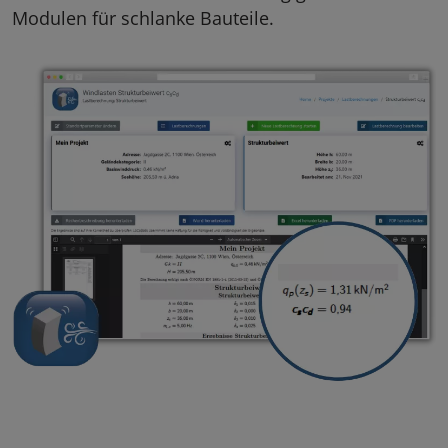
Modulen für schlanke Bauteile.