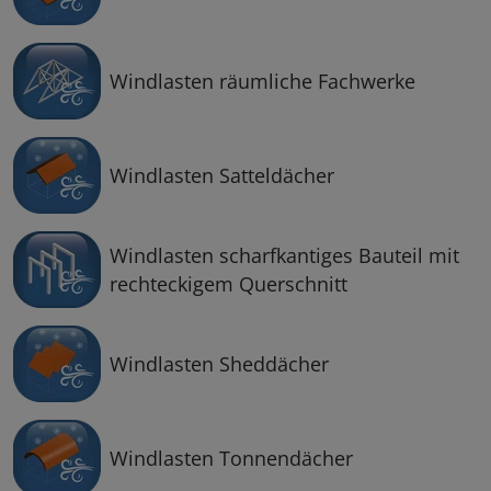
Windlasten räumliche Fachwerke
Windlasten Satteldächer
Windlasten scharfkantiges Bauteil mit
rechteckigem Querschnitt
Windlasten Sheddächer
Windlasten Tonnendächer