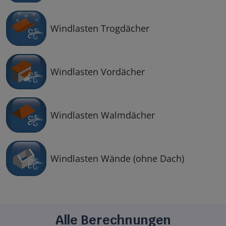
Windlasten Trogdächer
Windlasten Vordächer
Windlasten Walmdächer
Windlasten Wände (ohne Dach)
Alle Berechnungen