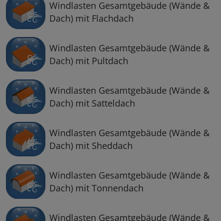
Windlasten Gesamtgebäude (Wände &
Dach) mit Flachdach
Windlasten Gesamtgebäude (Wände &
Dach) mit Pultdach
Windlasten Gesamtgebäude (Wände &
Dach) mit Satteldach
Windlasten Gesamtgebäude (Wände &
Dach) mit Sheddach
Windlasten Gesamtgebäude (Wände &
Dach) mit Tonnendach
Windlasten Gesamtgebäude (Wände &