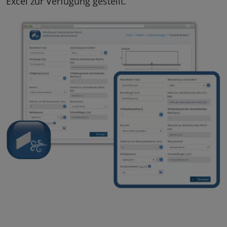
Excel zur Verfügung gestellt.