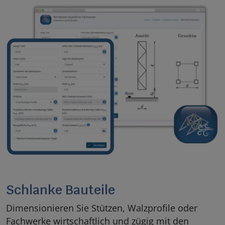
Schlanke Bauteile
Dimensionieren Sie Stützen, Walzprofile oder
Fachwerke wirtschaftlich und zügig mit den