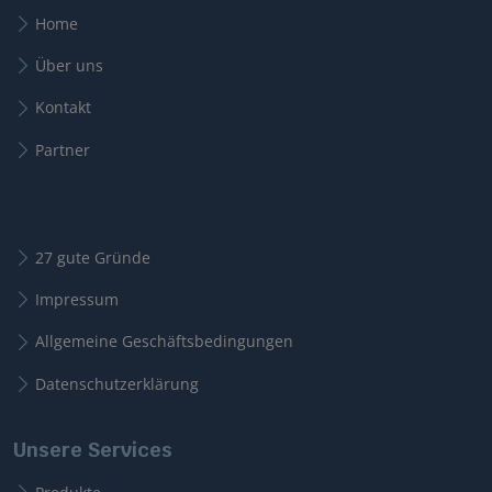
Home
Über uns
Kontakt
Partner
27 gute Gründe
Impressum
Allgemeine Geschäftsbedingungen
Datenschutzerklärung
Unsere Services