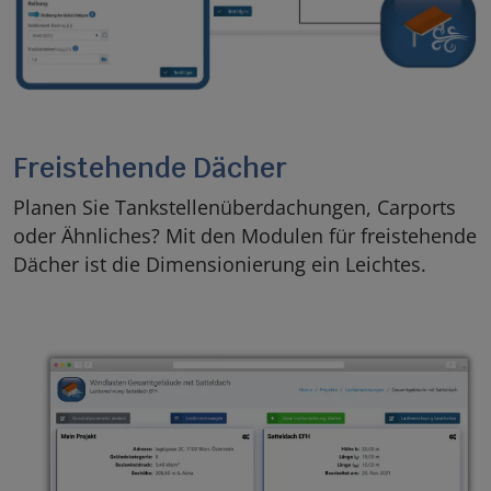
Freistehende Dächer
Planen Sie Tankstellenüberdachungen, Carports
oder Ähnliches? Mit den Modulen für freistehende
Dächer ist die Dimensionierung ein Leichtes.