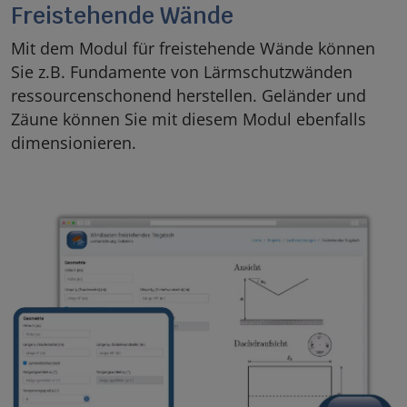
Freistehende Wände
Mit dem Modul für freistehende Wände können
Sie z.B. Fundamente von Lärmschutzwänden
ressourcenschonend herstellen. Geländer und
Zäune können Sie mit diesem Modul ebenfalls
dimensionieren.