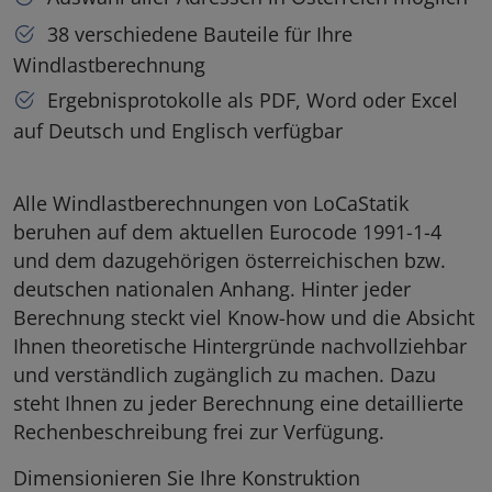
38 verschiedene Bauteile für Ihre
Windlastberechnung
Ergebnisprotokolle als PDF, Word oder Excel
auf Deutsch und Englisch verfügbar
Alle Windlastberechnungen von LoCaStatik
beruhen auf dem aktuellen Eurocode 1991-1-4
und dem dazugehörigen österreichischen bzw.
deutschen nationalen Anhang. Hinter jeder
Berechnung steckt viel Know-how und die Absicht
Ihnen theoretische Hintergründe nachvollziehbar
und verständlich zugänglich zu machen. Dazu
steht Ihnen zu jeder Berechnung eine detaillierte
Rechenbeschreibung frei zur Verfügung.
Dimensionieren Sie Ihre Konstruktion