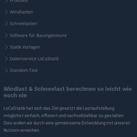
Produkte
Windlasten
Schneelasten
Software für Bauingenieure
Statik Vorlagen
Datenservice LoCaStatik
Standort-Tool
Windlast & Schneelast berechnen so leicht wie
noch nie
LoCaStatik hat sich das Ziel gesetzt die Lastaufstellung
möglichst einfach, effizient und nachvollziehbar zu gestalten.
Dies wollen wir durch eine gemeinsame Entwicklung mit unseren
Nutzern erreichen.