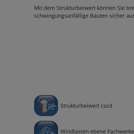
Mit dem Strukturbeiwert können Sie bre
schwingungsanfällige Bauten sicher au
Strukturbeiwert cscd
Windlasten ebene Fachwerke