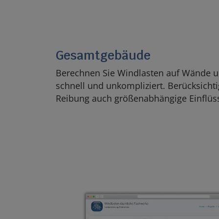
Gesamtgebäude
Berechnen Sie Windlasten auf Wände u
schnell und unkompliziert. Berücksich
Reibung auch größenabhängige Einflüs