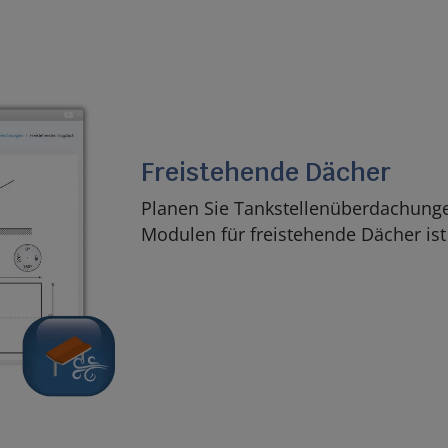
Freistehende Dächer
Planen Sie Tankstellenüberdachunge
Modulen für freistehende Dächer ist