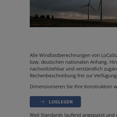
Alle Windlastberechnungen von LoCaSt
bzw. deutschen nationalen Anhang. Hin
nachvollziehbar und verständlich zugän
Rechenbeschreibung frei zur Verfügung
Dimensionieren Sie Ihre Konstruktion w
LOSLEGEN
Weil Standards laufend angepasst und e