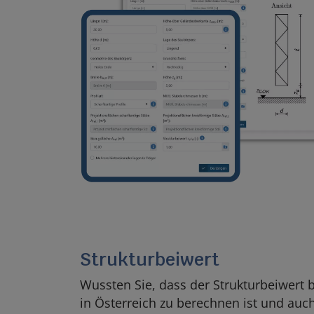
Strukturbeiwert
Wussten Sie, dass der Strukturbeiwert
in Österreich zu berechnen ist und auch