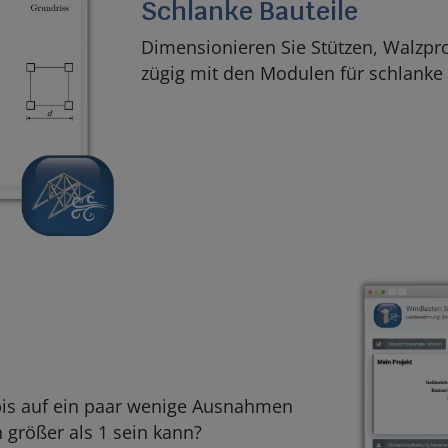
Schlanke Bauteile
Dimensionieren Sie Stützen, Walzpro
zügig mit den Modulen für schlanke 
 bis auf ein paar wenige Ausnahmen
 größer als 1 sein kann?