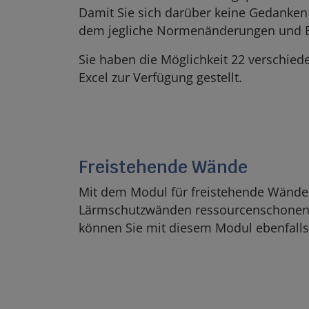
Damit Sie sich darüber keine Gedanken
dem jegliche Normenänderungen und Erg
Sie haben die Möglichkeit 22 verschie
Excel zur Verfügung gestellt.
Freistehende Wände
Mit dem Modul für freistehende Wände
Lärmschutzwänden ressourcenschonend
können Sie mit diesem Modul ebenfalls