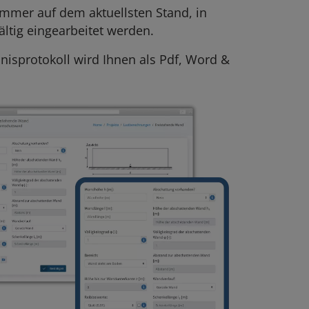
mmer auf dem aktuellsten Stand, in
tig eingearbeitet werden.
isprotokoll wird Ihnen als Pdf, Word &