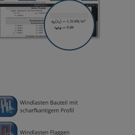
Windlasten Bauteil mit
scharfkantigem Profil
Windlasten Flaggen