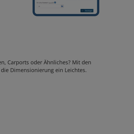
n, Carports oder Ähnliches? Mit den
 die Dimensionierung ein Leichtes.