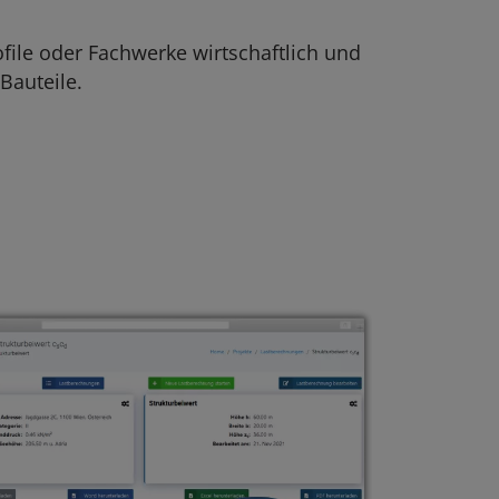
file oder Fachwerke wirtschaftlich und
Bauteile.