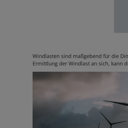
Windlasten sind maßgebend für die Dim
Ermittlung der Windlast an sich, kann